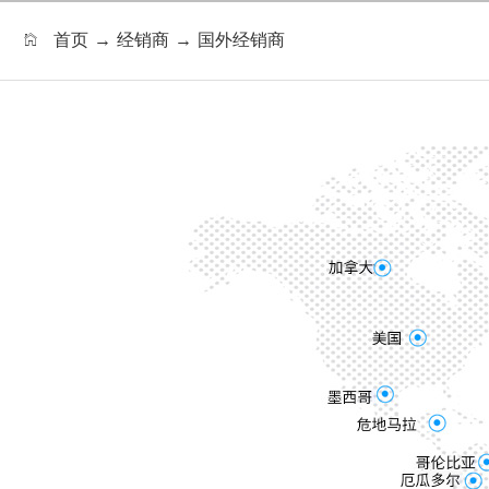
首页
→
经销商
→
国外经销商