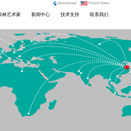
Interational
United States
科林艺术家
新闻中心
技术支持
联系我们