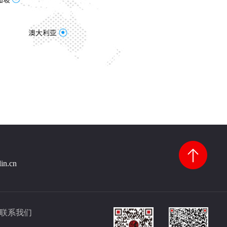
lin.cn
联系我们