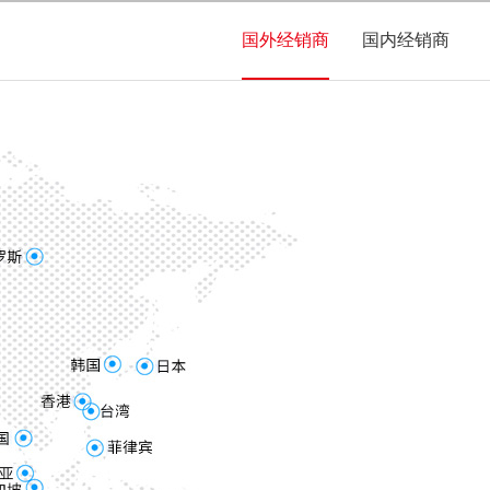
国外经销商
国内经销商