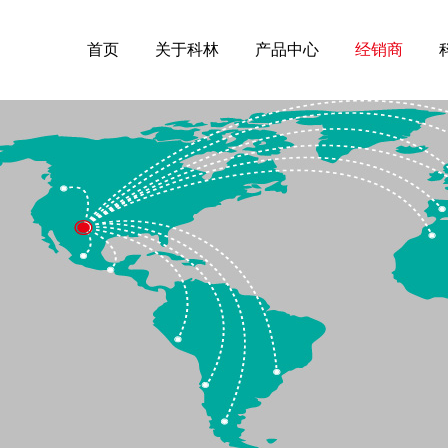
首页
关于科林
产品中心
经销商