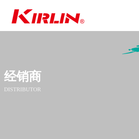
经销商
DISTRIBUTOR