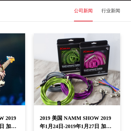
公司新闻
行业新闻
 2019
2019 美国 NAMM SHOW 2019
7日 加利
年1月24日-2019年1月27日 加利