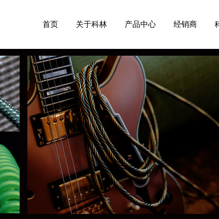
首页
关于科林
产品中心
经销商