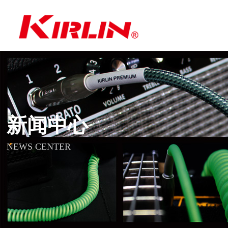
新闻中心
NEWS CENTER