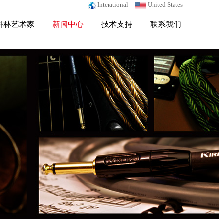
Interational
United States
科林艺术家
新闻中心
技术支持
联系我们