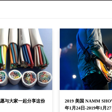
IN愿与大家一起分享这份
2019 美国 NAMM SHOW
年1月24日-2019年1月2