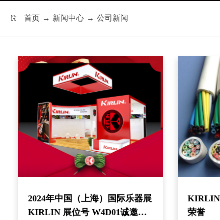
首页
→
新闻中心
→
公司新闻
2024年中国（上海）国际乐器展
KIRL
KIRLIN 展位号 W4D01诚邀您
荣誉