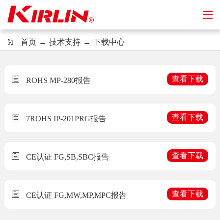
首页
→
技术支持
→
下载中心
查看下载
ROHS MP-280报告
查看下载
7ROHS IP-201PRG报告
查看下载
CE认证 FG,SB,SBC报告
查看下载
CE认证 FG,MW,MP,MPC报告