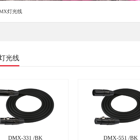
MX灯光线
X灯光线
DMX-331 /BK
DMX-551 /BK