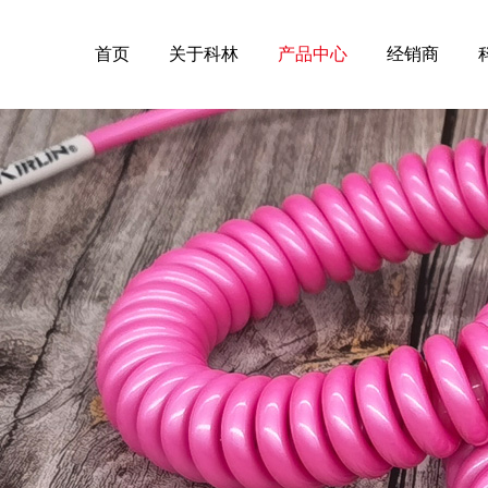
首页
关于科林
产品中心
经销商