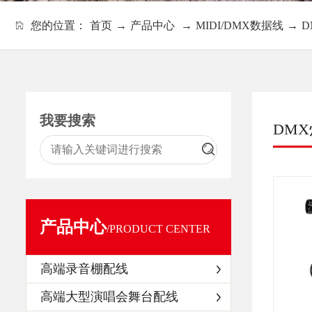
您的位置：
首页
→
产品中心
→
MIDI/DMX数据线
→
D
我要搜索
DM
产品中心
/PRODUCT CENTER
高端录音棚配线
高端大型演唱会舞台配线