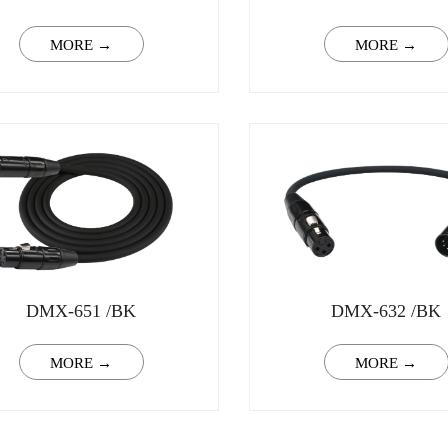
MORE →
MORE →
DMX-651 /BK
DMX-632 /BK
MORE →
MORE →