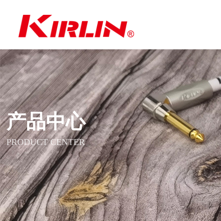
产品中心
PRODUCT CENTER