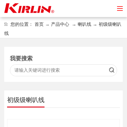
您的位置：
首页
→
产品中心
→
喇叭线
→
初级级喇叭
线
我要搜索
初级级喇叭线