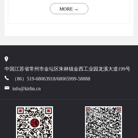
MORE →
中国江苏省常州市金坛区朱林镇金西工业园龙溪大道199号
（86）519-68063918/68065999-58888
info@kirlin.cn