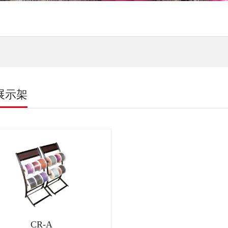
展示架
CR-A