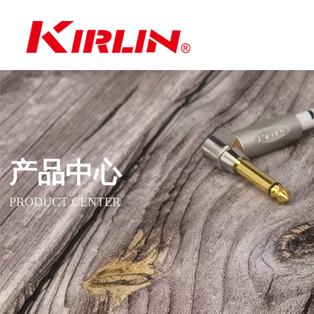
产品中心
PRODUCT CENTER