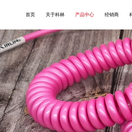
首页
关于科林
产品中心
经销商