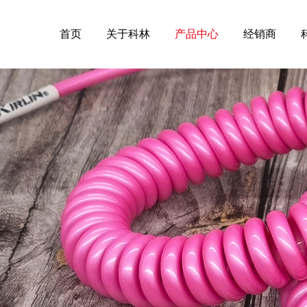
首页
关于科林
产品中心
经销商