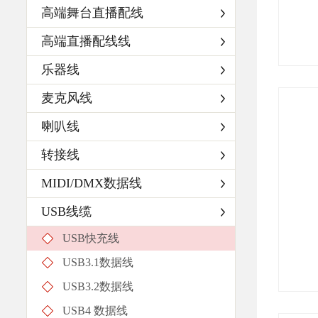
高端舞台直播配线
高端直播配线线
乐器线
麦克风线
喇叭线
转接线
MIDI/DMX数据线
USB线缆
USB快充线
USB3.1数据线
USB3.2数据线
USB4 数据线