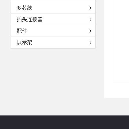
多芯线
插头连接器
配件
展示架