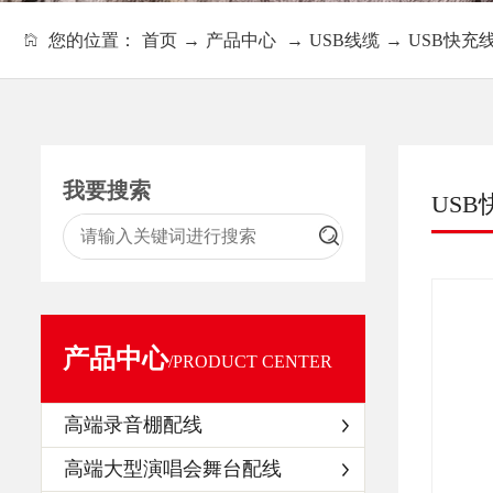
您的位置：
首页
→
产品中心
→
USB线缆
→
USB快充
我要搜索
USB
产品中心
/PRODUCT CENTER
高端录音棚配线
高端大型演唱会舞台配线