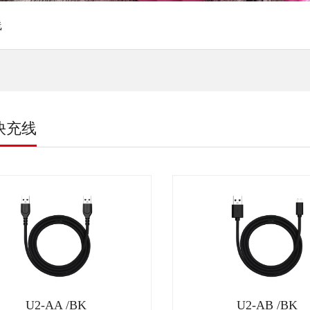
线
快充线
U2-AA /BK
U2-AB /BK