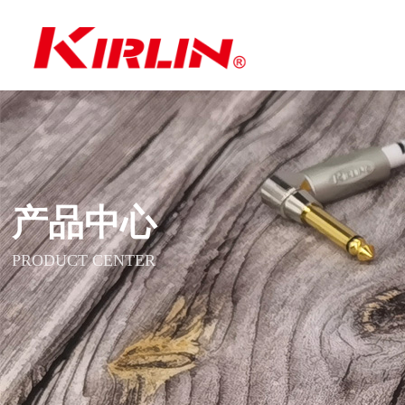
产品中心
PRODUCT CENTER