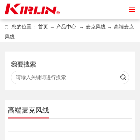
您的位置：
首页
→
产品中心
→
麦克风线
→
高端麦克
风线
我要搜索
高端麦克风线