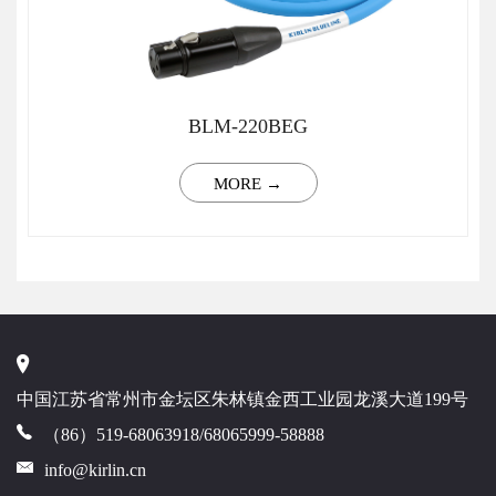
BLM-220BEG
MORE →
中国江苏省常州市金坛区朱林镇金西工业园龙溪大道199号
（86）519-68063918/68065999-58888
info@kirlin.cn