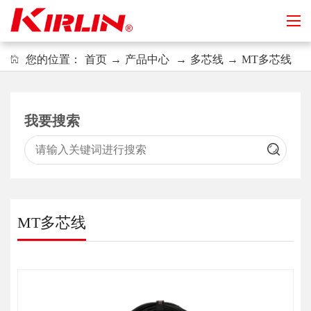
您的位置：
首页
→
产品中心
→
多芯线
→
MT多芯线
我要搜索
MT多芯线