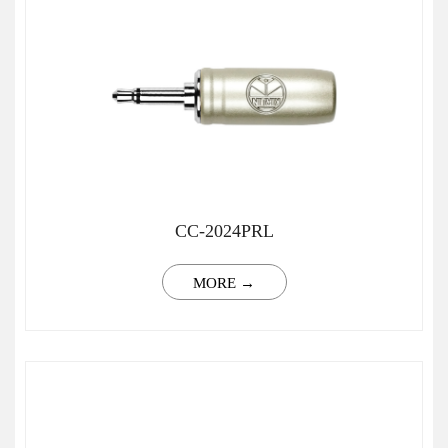
CC-2024PRL
MORE →