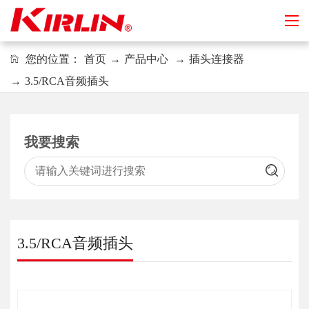
您的位置：
首页
→
产品中心
→
插头连接器
→
3.5/RCA音频插头
我要搜索
3.5/RCA音频插头