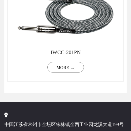
IWCC-201PN
MORE →
中国江苏省常州市金坛区朱林镇金西工业园龙溪大道199号