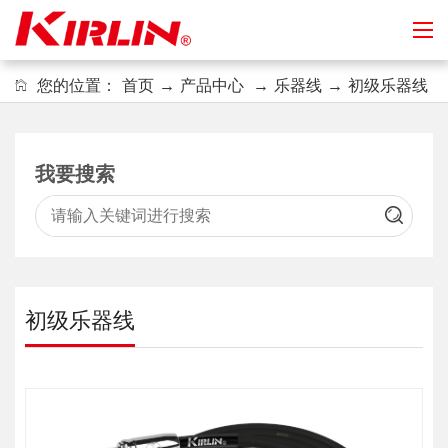
您的位置：
首页
→
产品中心
→
乐器线
→
初级乐器线
我要搜索
初级乐器线